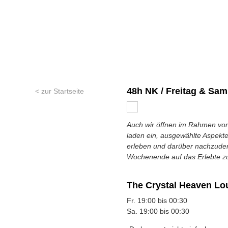
48h NK / Freitag & Sam
< zur Startseite
Auch wir öffnen im Rahmen von
laden ein, ausgewählte Aspekte 
erleben und darüber nachzude
Wochenende auf das Erlebte zu
The Crystal Heaven Lou
Fr. 19:00 bis 00:30
Sa. 19:00 bis 00:30