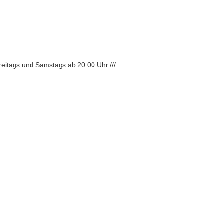
Freitags und Samstags ab 20:00 Uhr ///