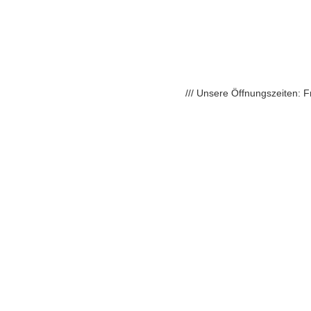
/// Unsere Öffnungszeiten: 