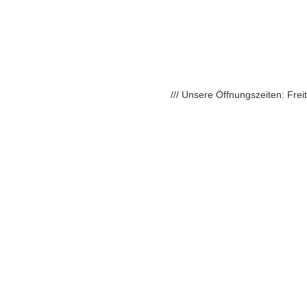
/// Unsere Öffnungszeiten: Fre