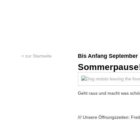
Bis Anfang September
< zur Startseite
Sommerpause!
Geht raus und macht was schön
/// Unsere Öffnungszeiten: Fre