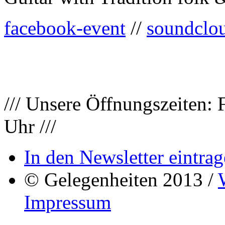
facebook-event
//
soundclo
/// Unsere Öffnungszeiten: 
Uhr ///
In den Newsletter eintrag
© Gelegenheiten 2013 /
Impressum