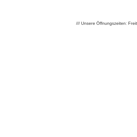
/// Unsere Öffnungszeiten: Fre