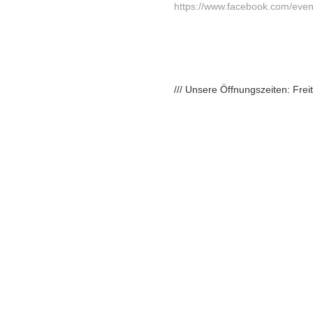
https://www.facebook.com/ev
/// Unsere Öffnungszeiten: Fre