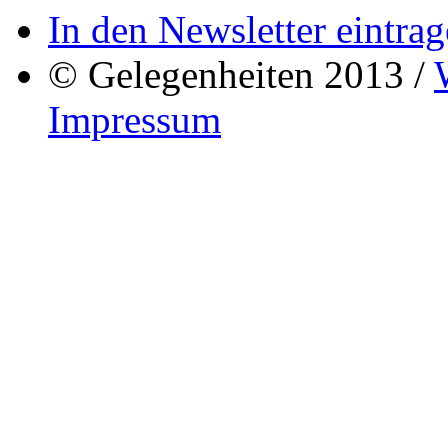
In den Newsletter eintrag
© Gelegenheiten 2013 /
Impressum