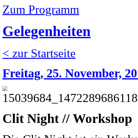
Zum Programm
Gelegenheiten
< zur Startseite
Freitag, 25. November, 2
Clit Night // Workshop