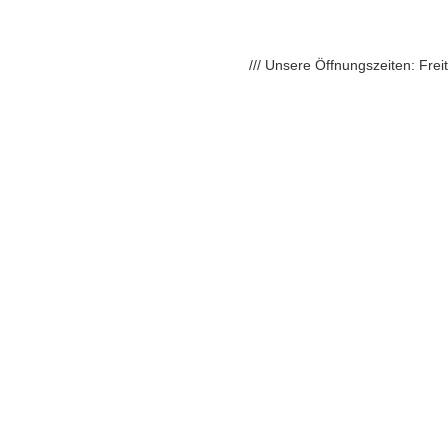
/// Unsere Öffnungszeiten: Fre