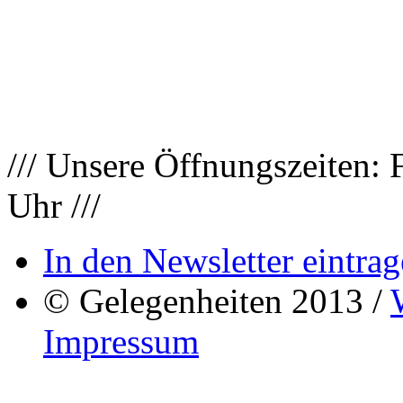
/// Unsere Öffnungszeiten: 
Uhr ///
In den Newsletter eintrag
© Gelegenheiten 2013 /
Impressum