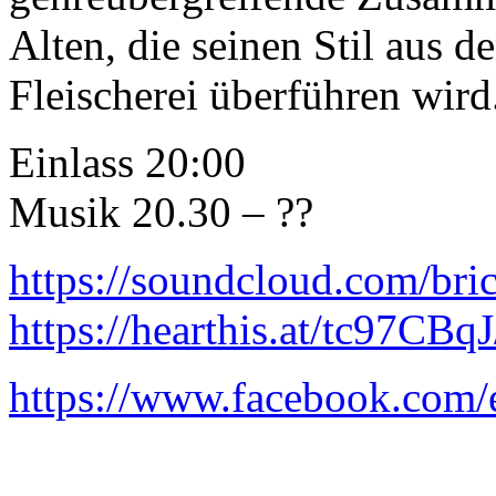
Alten, die seinen Stil aus 
Fleischerei überführen wird
Einlass 20:00
Musik 20.30 – ??
https://soundcloud.com/
bri
https://hearthis.at/
tc97CBqJ
https://www.facebook.com