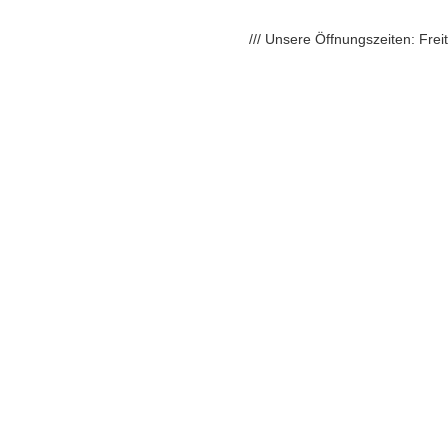
/// Unsere Öffnungszeiten: Fre