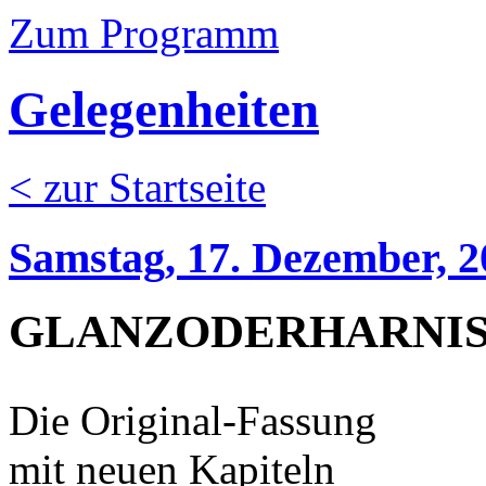
Zum Programm
Gelegenheiten
< zur Startseite
Samstag, 17. Dezember, 2
GLANZODERHARNISCH 
Die Original-Fassung
mit neuen Kapiteln