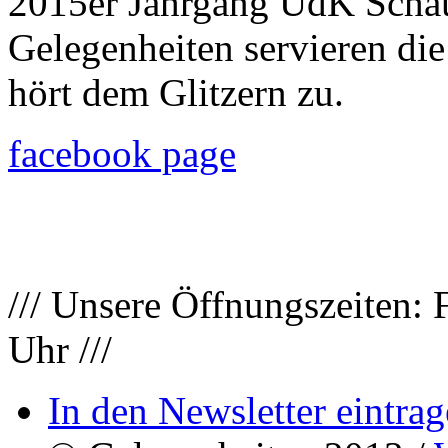
2015er Jahrgang UdK Schau
Gelegenheiten servieren die
hört dem Glitzern zu.
facebook page
/// Unsere Öffnungszeiten: 
Uhr ///
In den Newsletter eintrag