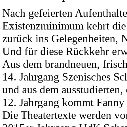
Nach gefeierten Aufenthalt
Existenzminimum kehrt die 
zurück ins Gelegenheiten, 
Und für diese Rückkehr erwe
Aus dem brandneuen, frisch
14. Jahrgang Szenisches Sc
und aus dem ausstudierten, 
12. Jahrgang kommt Fanny 
Die Theatertexte werden vo