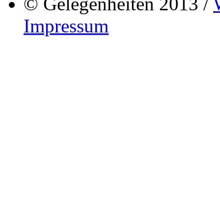
© Gelegenheiten 2013 /
Impressum