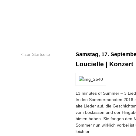
Samstag, 17. Septembe
< zur Startseite
Loucielle | Konzert
13 minutes of Summer – 3 Liede
In den Sommermonaten 2016 
alte Lieder auf, die Geschich
vom Loslassen und der Hingab
bieten haben. Sie fangen den M
Sommer nun wirklich vorbei ist
leichter.