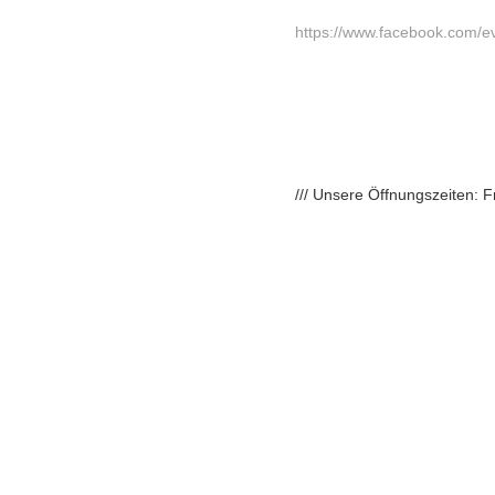
https://www.facebook.com/
/// Unsere Öffnungszeiten: 